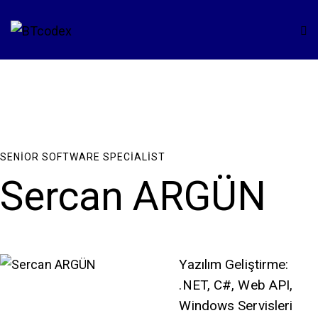
SENIOR SOFTWARE SPECIALIST
Sercan ARGÜN
Yazılım Geliştirme:
.NET, C#, Web API,
Windows Servisleri