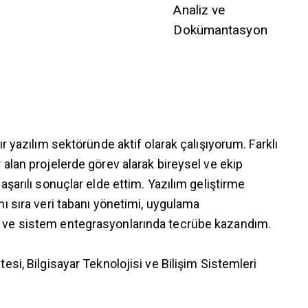
Analiz ve
Dokümantasyon
ır yazılım sektöründe aktif olarak çalışıyorum. Farklı
 alan projelerde görev alarak bireysel ve ekip
başarılı sonuçlar elde ettim. Yazılım geliştirme
nı sıra veri tabanı yönetimi, uygulama
ve sistem entegrasyonlarında tecrübe kazandım.
tesi, Bilgisayar Teknolojisi ve Bilişim Sistemleri