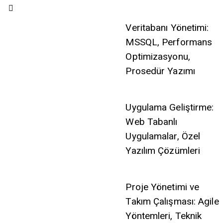
Veritabanı Yönetimi:
MSSQL, Performans
Optimizasyonu,
Prosedür Yazımı
Uygulama Geliştirme:
Web Tabanlı
Uygulamalar, Özel
Yazılım Çözümleri
Proje Yönetimi ve
Takım Çalışması: Agile
Yöntemleri, Teknik