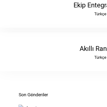
Ekip Enteg
Türkçe
Akıllı Ra
Türkçe
Son Gönderiler