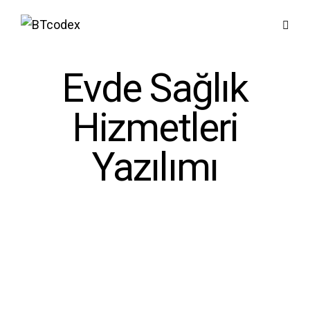
Evde Sağlık
Hizmetleri
Yazılımı