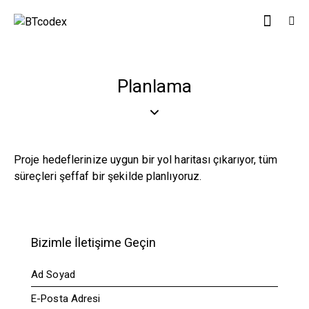
Planlama
Proje hedeflerinize uygun bir yol haritası çıkarıyor, tüm
süreçleri şeffaf bir şekilde planlıyoruz.
Bizimle İletişime Geçin