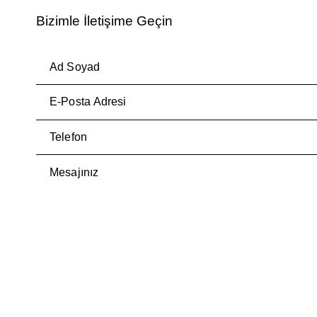
Bizimle İletişime Geçin