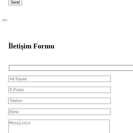
İletişim Formu