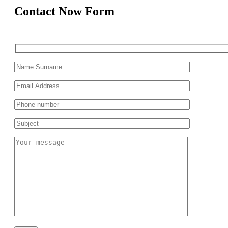
Contact Now Form