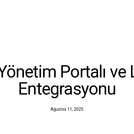
 Yönetim Portalı ve
Entegrasyonu
Ağustos 11, 2025