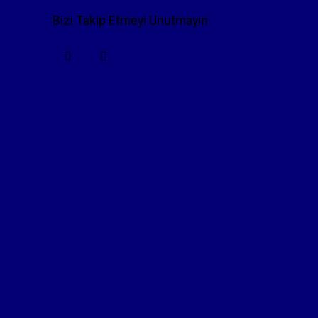
Bizi Takip Etmeyi Unutmayın