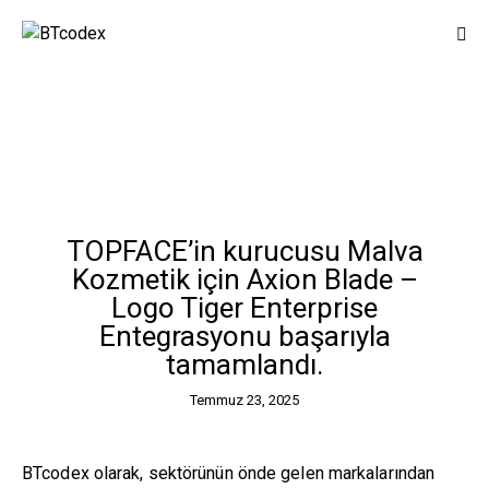
TOPFACE’in kurucusu Malva
Kozmetik için Axion Blade –
Logo Tiger Enterprise
Entegrasyonu başarıyla
tamamlandı.
Temmuz 23, 2025
BTcodex olarak, sektörünün önde gelen markalarından